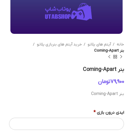
خانه
آیتم های پلاتو
خرید آیتم های بنربازی پلاتو
بنر Coming-Apart
بنر Coming-Apart
تومان
بنر Coming-Apart
*
ایدی درون بازی