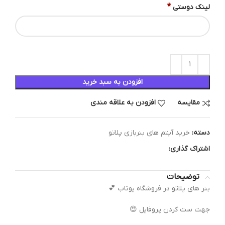
*
لینک دوستی
افزودن به سبد خرید
مقایسه
افزودن به علاقه مندی
دسته:
خرید آیتم های بنربازی پلاتو
اشتراک گذاری:
توضیحات
بنر های پلاتو در فروشگاه یوتاب 💕
جهت ست کردن پروفایل 😍