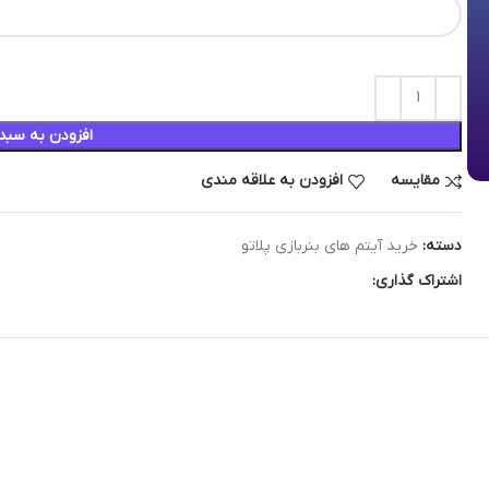
افزودن به سبد
مقایسه
افزودن به علاقه مندی
دسته:
خرید آیتم های بنربازی پلاتو
اشتراک گذاری: