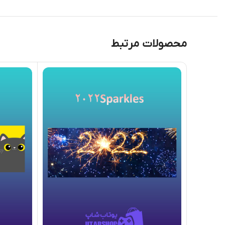
محصولات مرتبط