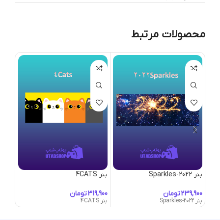
محصولات مرتبط
بنر 2022-Sparkles
بنر 4CATS
بنر Alien-Abduction
تومان
تومان
بنر 2022-Sparkles
بنر 4CATS
بنر Alien-Abduction