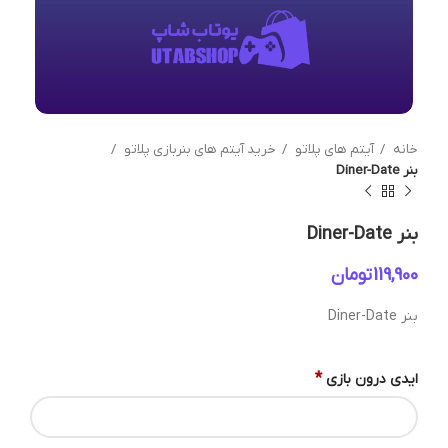
خانه
آیتم های پلاتو
خرید آیتم های بنربازی پلاتو
بنر Diner-Date
بنر Diner-Date
تومان
بنر Diner-Date
*
ایدی درون بازی