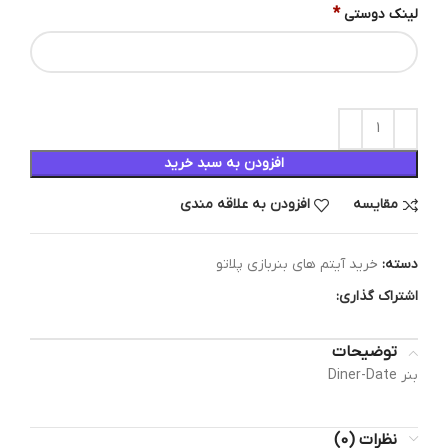
*
لینک دوستی
افزودن به سبد خرید
مقایسه
افزودن به علاقه مندی
دسته:
خرید آیتم های بنربازی پلاتو
اشتراک گذاری:
توضیحات
بنر Diner-Date
نظرات (0)