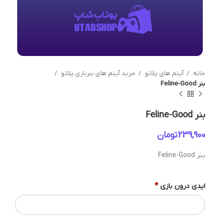
خانه
آیتم های پلاتو
خرید آیتم های بنربازی پلاتو
بنر Feline-Good
بنر Feline-Good
تومان
بنر Feline-Good
*
ایدی درون بازی