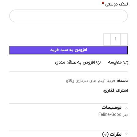
*
لینک دوستی
افزودن به سبد خرید
مقایسه
افزودن به علاقه مندی
دسته:
خرید آیتم های بنربازی پلاتو
اشتراک گذاری:
توضیحات
بنر Feline-Good
نظرات (0)