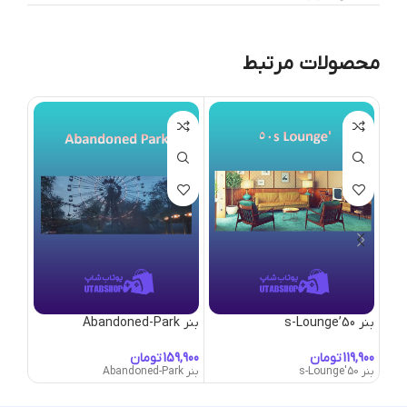
محصولات مرتبط
بنر 50’s-Lounge
بنر Abandoned-Park
بنر Abandoned-Town
تومان
تومان
بنر 50's-Lounge
بنر Abandoned-Park
بنر Abandoned-Town