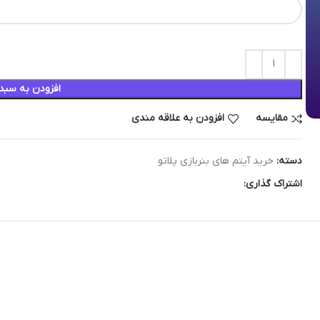
افزودن به سبد
مقایسه
افزودن به علاقه مندی
دسته:
خرید آیتم های بنربازی پلاتو
اشتراک گذاری: