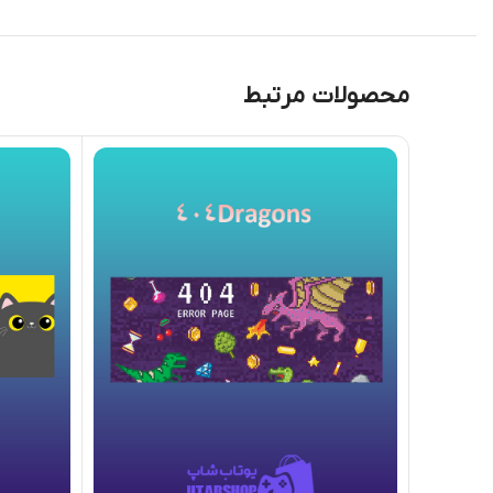
محصولات مرتبط