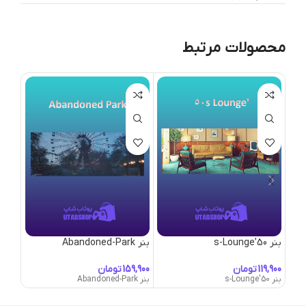
محصولات مرتبط
بنر 50’s-Lounge
بنر Abandoned-Park
بنر Abandoned-Town
تومان
تومان
بنر 50's-Lounge
بنر Abandoned-Park
بنر Abandoned-Town