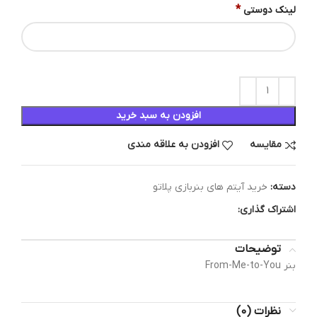
*
لینک دوستی
افزودن به سبد خرید
مقایسه
افزودن به علاقه مندی
دسته:
خرید آیتم های بنربازی پلاتو
اشتراک گذاری:
توضیحات
بنر From-Me-to-You
نظرات (0)