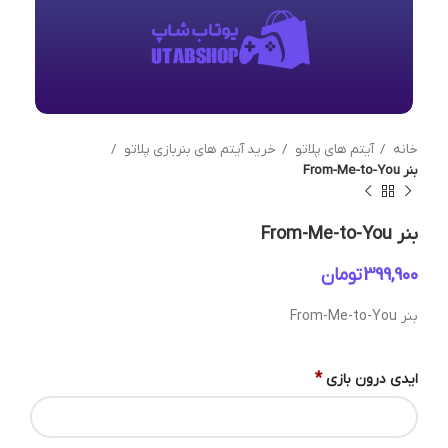
خانه
آیتم های پلاتو
خرید آیتم های بنربازی پلاتو
بنر From-Me-to-You
بنر From-Me-to-You
تومان
بنر From-Me-to-You
*
ایدی درون بازی