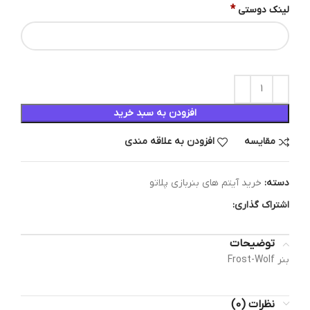
*
لینک دوستی
افزودن به سبد خرید
مقایسه
افزودن به علاقه مندی
دسته:
خرید آیتم های بنربازی پلاتو
اشتراک گذاری:
توضیحات
بنر Frost-Wolf
نظرات (0)