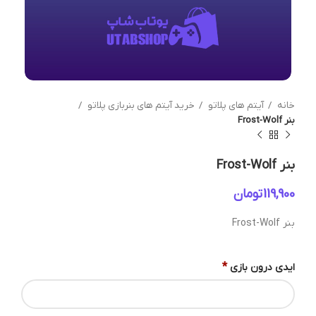
خانه
آیتم های پلاتو
خرید آیتم های بنربازی پلاتو
بنر Frost-Wolf
بنر Frost-Wolf
تومان
بنر Frost-Wolf
*
ایدی درون بازی