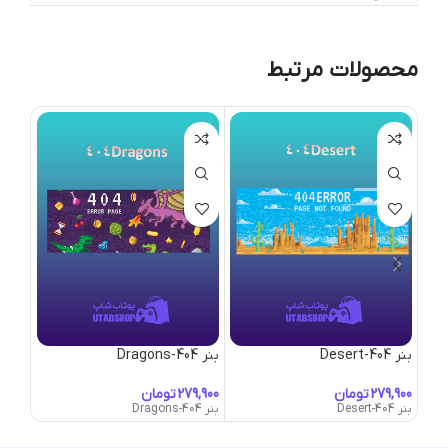
محصولات مرتبط
بنر 404-Desert
بنر 404-Dragons
بنر A-Little-Detour
تومان
تومان
بنر 404-Desert
بنر 404-Dragons
بنر A-Little-Detour