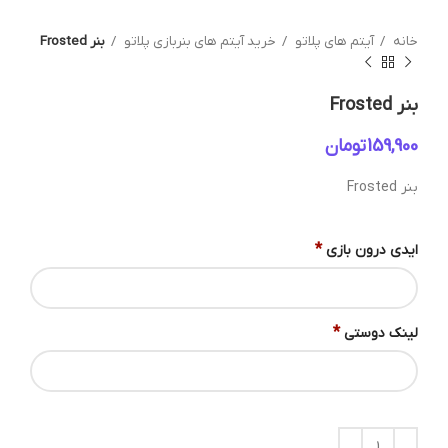
خانه
آیتم های پلاتو
خرید آیتم های بنربازی پلاتو
بنر Frosted
بنر Frosted
تومان
بنر Frosted
*
ایدی درون بازی
*
لینک دوستی