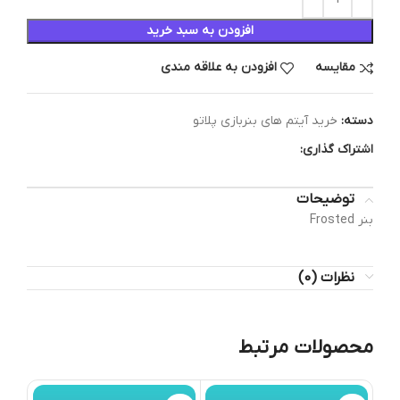
افزودن به سبد خرید
مقایسه
افزودن به علاقه مندی
دسته:
خرید آیتم های بنربازی پلاتو
اشتراک گذاری:
توضیحات
بنر Frosted
نظرات (0)
محصولات مرتبط