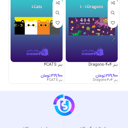
بنر 404-Dragons
بنر 4CATS
بنر 50’s-Convertible
تومان
تومان
بنر 404-Dragons
بنر 4CATS
بنر 50's-Convertible