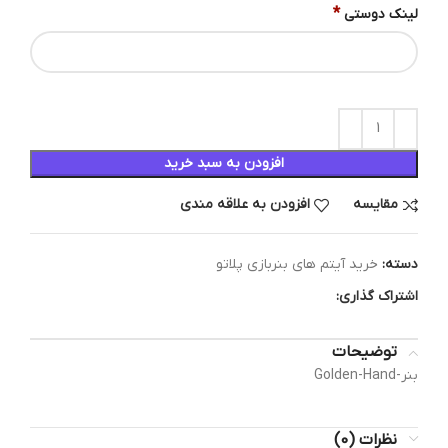
*
لینک دوستی
افزودن به سبد خرید
مقایسه
افزودن به علاقه مندی
دسته:
خرید آیتم های بنربازی پلاتو
اشتراک گذاری:
توضیحات
بنر-Golden-Hand
نظرات (0)