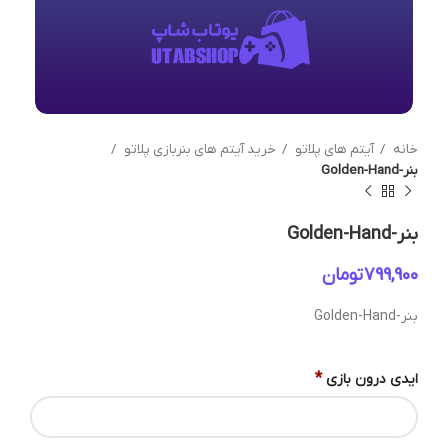
خانه
آیتم های پلاتو
خرید آیتم های بنربازی پلاتو
بنر-Golden-Hand
بنر-Golden-Hand
تومان
بنر-Golden-Hand
*
ایدی درون بازی