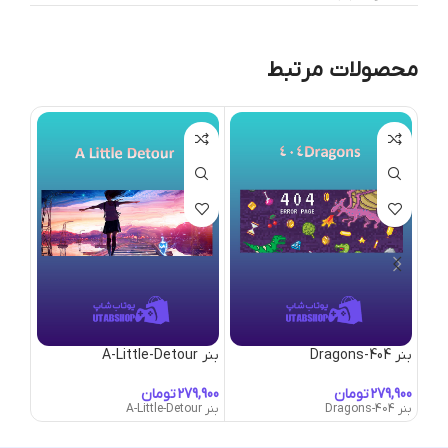
محصولات مرتبط
بنر 404-Dragons
بنر A-Little-Detour
بنر Abandoned-Town
تومان
تومان
بنر 404-Dragons
بنر A-Little-Detour
بنر Abandoned-Town