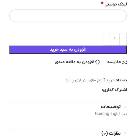
*
لینک دوستی
افزودن به سبد خرید
مقایسه
افزودن به علاقه مندی
دسته:
خرید آیتم های بنربازی پلاتو
اشتراک گذاری:
توضیحات
بنر Guiding-Light
نظرات (0)