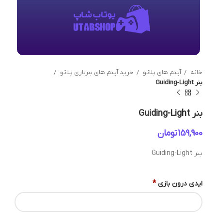
خانه
آیتم های پلاتو
خرید آیتم های بنربازی پلاتو
بنر Guiding-Light
بنر Guiding-Light
تومان
بنر Guiding-Light
*
ایدی درون بازی