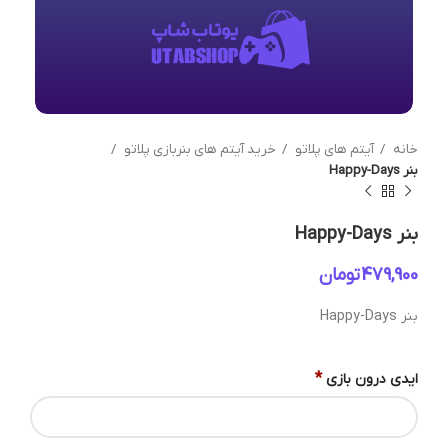
خانه
آیتم های پلاتو
خرید آیتم های بنربازی پلاتو
بنر Happy-Days
بنر Happy-Days
تومان
بنر Happy-Days
*
ایدی درون بازی