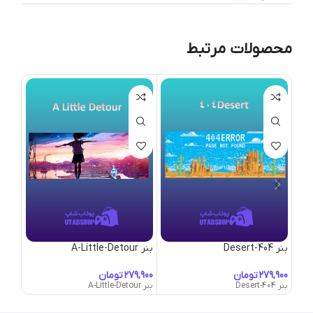
محصولات مرتبط
بنر 404-Desert
بنر A-Little-Detour
بنر Abandoned-Cabin
تومان
تومان
بنر 404-Desert
بنر A-Little-Detour
بنر Abandoned-Cabin