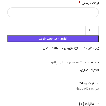
*
لینک دوستی
افزودن به سبد خرید
مقایسه
افزودن به علاقه مندی
دسته:
خرید آیتم های بنربازی پلاتو
اشتراک گذاری:
توضیحات
بنر Happy-Days
نظرات (0)