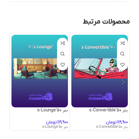
محصولات مرتبط
بنر 50’s-Convertible
بنر 50’s-Lounge
بنر Abandoned-World
تومان
تومان
بنر 50's-Convertible
بنر 50's-Lounge
بنر Abandoned-World