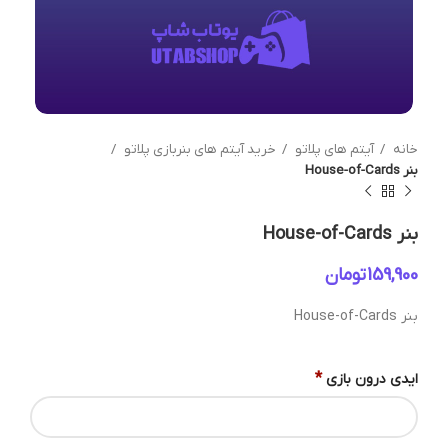
خانه
آیتم های پلاتو
خرید آیتم های بنربازی پلاتو
بنر House-of-Cards
بنر House-of-Cards
تومان
بنر House-of-Cards
*
ایدی درون بازی