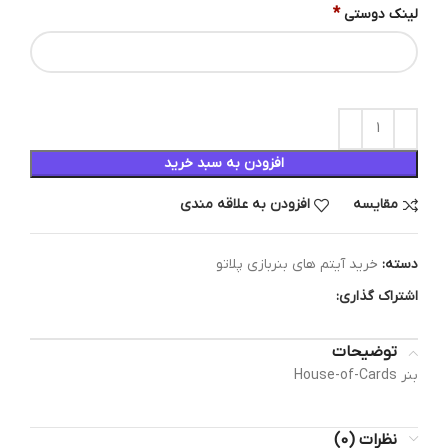
*
لینک دوستی
افزودن به سبد خرید
مقایسه
افزودن به علاقه مندی
دسته:
خرید آیتم های بنربازی پلاتو
اشتراک گذاری:
توضیحات
بنر House-of-Cards
نظرات (0)