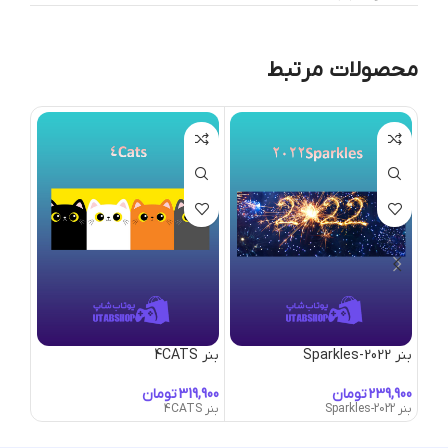
محصولات مرتبط
بنر 2022-Sparkles
بنر 4CATS
بنر 50’s-Lounge
تومان
تومان
بنر 2022-Sparkles
بنر 4CATS
بنر 50's-Lounge