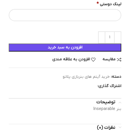
*
لینک دوستی
افزودن به سبد خرید
مقایسه
افزودن به علاقه مندی
دسته:
خرید آیتم های بنربازی پلاتو
اشتراک گذاری:
توضیحات
بنر Inseparable
نظرات (0)