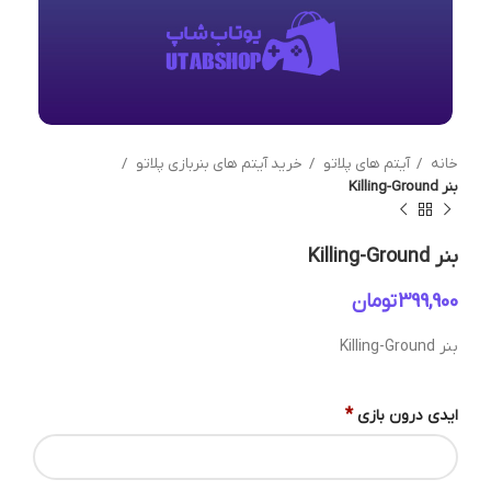
خانه
آیتم های پلاتو
خرید آیتم های بنربازی پلاتو
بنر Killing-Ground
بنر Killing-Ground
تومان
بنر Killing-Ground
*
ایدی درون بازی