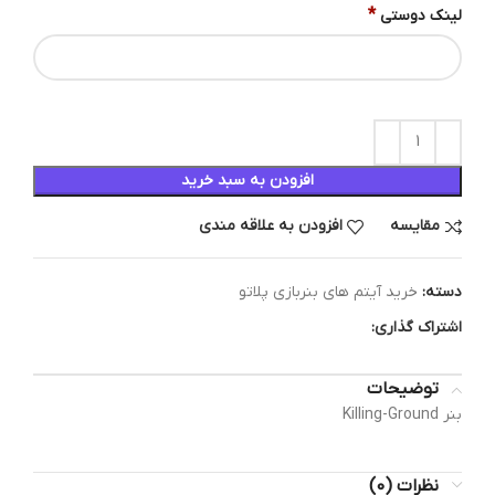
*
لینک دوستی
افزودن به سبد خرید
مقایسه
افزودن به علاقه مندی
دسته:
خرید آیتم های بنربازی پلاتو
اشتراک گذاری:
توضیحات
بنر Killing-Ground
نظرات (0)