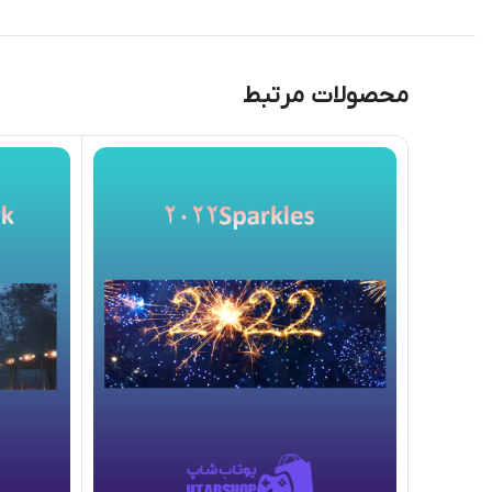
محصولات مرتبط