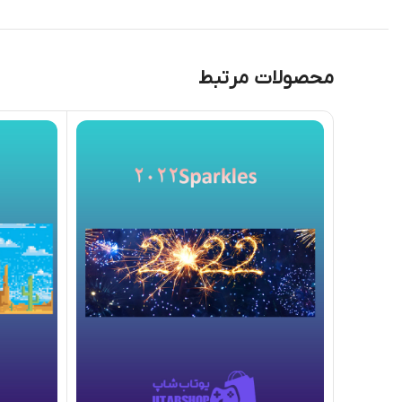
محصولات مرتبط