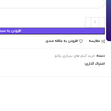
افزودن به سبد
مقایسه
افزودن به علاقه مندی
دسته:
خرید آیتم های بنربازی پلاتو
اشتراک گذاری: