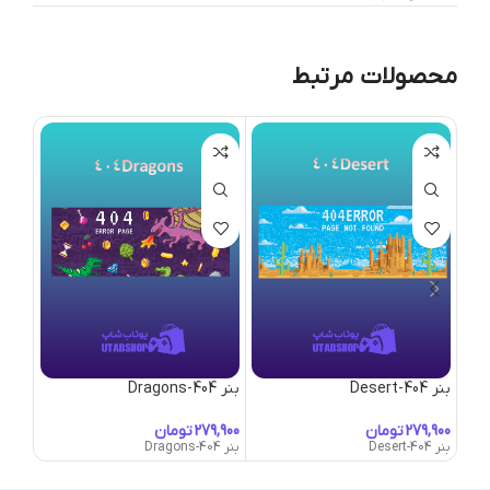
محصولات مرتبط
بنر 404-Desert
بنر 404-Dragons
بنر A-Little-Detour
تومان
تومان
بنر 404-Desert
بنر 404-Dragons
بنر A-Little-Detour