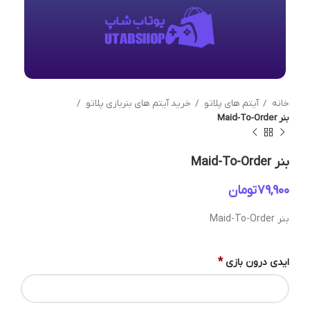
خانه
آیتم های پلاتو
خرید آیتم های بنربازی پلاتو
بنر Maid-To-Order
بنر Maid-To-Order
تومان
بنر Maid-To-Order
*
ایدی درون بازی