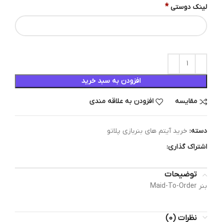
*
لینک دوستی
افزودن به سبد خرید
مقایسه
افزودن به علاقه مندی
دسته:
خرید آیتم های بنربازی پلاتو
اشتراک گذاری:
توضیحات
بنر Maid-To-Order
نظرات (0)