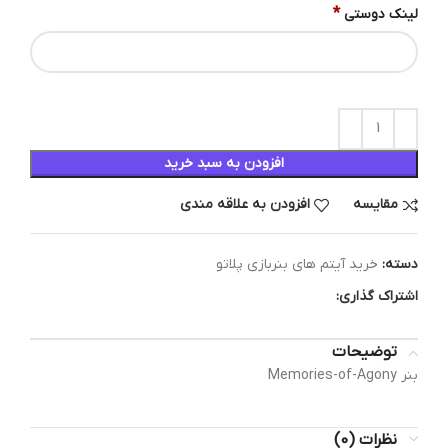
*
لینک دوستی
افزودن به سبد خرید
مقایسه
افزودن به علاقه مندی
دسته:
خرید آیتم های بنربازی پلاتو
اشتراک گذاری:
توضیحات
بنر Memories-of-Agony
نظرات (0)