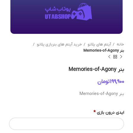
خانه
آیتم های پلاتو
خرید آیتم های بنربازی پلاتو
بنر Memories-of-Agony
بنر Memories-of-Agony
تومان
بنر Memories-of-Agony
*
ایدی درون بازی