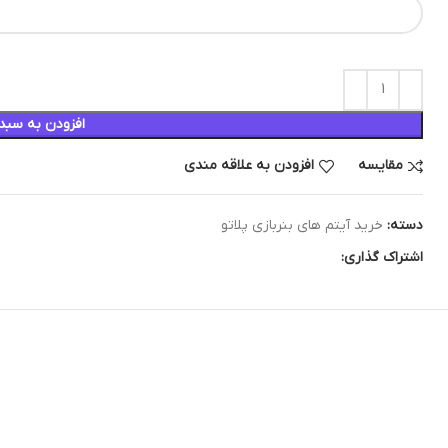
افزودن به سبد
مقایسه
افزودن به علاقه مندی
دسته:
خرید آیتم های بنربازی پلاتو
اشتراک گذاری: