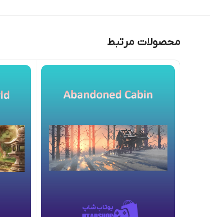
محصولات مرتبط