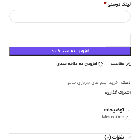
*
لینک دوستی
افزودن به سبد خرید
مقایسه
افزودن به علاقه مندی
دسته:
خرید آیتم های بنربازی پلاتو
اشتراک گذاری:
توضیحات
بنر Minus-One
نظرات (0)