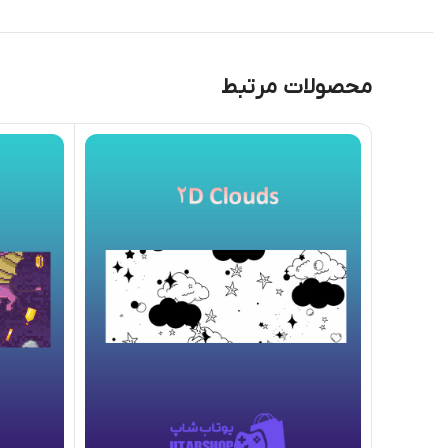
محصولات مرتبط