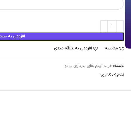
افزودن به سبد
مقایسه
افزودن به علاقه مندی
دسته:
خرید آیتم های بنربازی پلاتو
اشتراک گذاری: