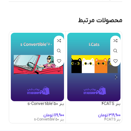
محصولات مرتبط
بنر 4CATS
بنر 50’s-Convertible
بنر A-Little-Detour
تومان
تومان
بنر 4CATS
بنر 50's-Convertible
بنر A-Little-Detour