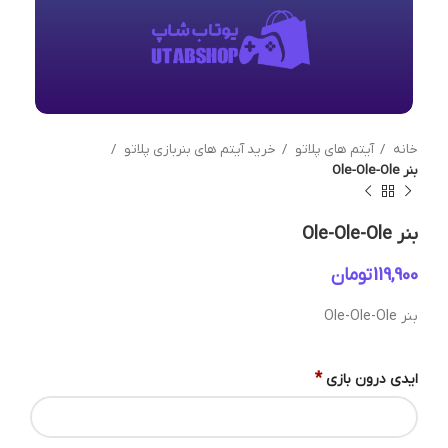
خانه
آیتم های پلاتو
خرید آیتم های بنربازی پلاتو
بنر Ole-Ole-Ole
بنر Ole-Ole-Ole
تومان
بنر Ole-Ole-Ole
*
ایدی درون بازی