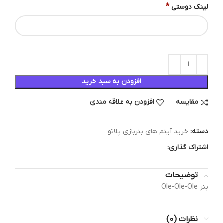
*
لینک دوستی
افزودن به سبد خرید
مقایسه
افزودن به علاقه مندی
دسته:
خرید آیتم های بنربازی پلاتو
اشتراک گذاری:
توضیحات
بنر Ole-Ole-Ole
نظرات (0)