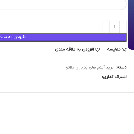
افزودن به سبد
مقایسه
افزودن به علاقه مندی
دسته:
خرید آیتم های بنربازی پلاتو
اشتراک گذاری: