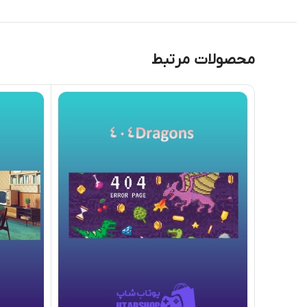
محصولات مرتبط