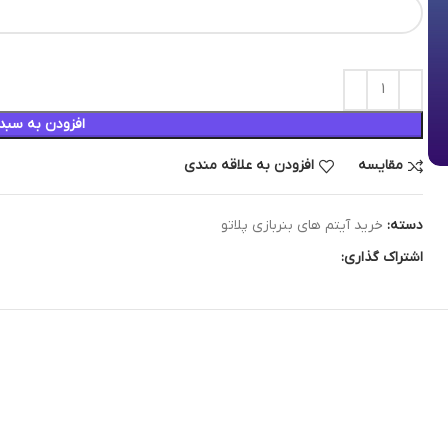
افزودن به سبد
مقایسه
افزودن به علاقه مندی
دسته:
خرید آیتم های بنربازی پلاتو
اشتراک گذاری: