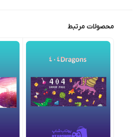
محصولات مرتبط