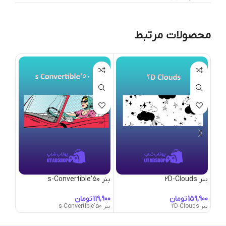
محصولات مرتبط
بنر 2D-Clouds
بنر 50’s-Convertible
بنر 50’s-Lounge
تومان
تومان
بنر 2D-Clouds
بنر 50's-Convertible
بنر 50's-Lounge