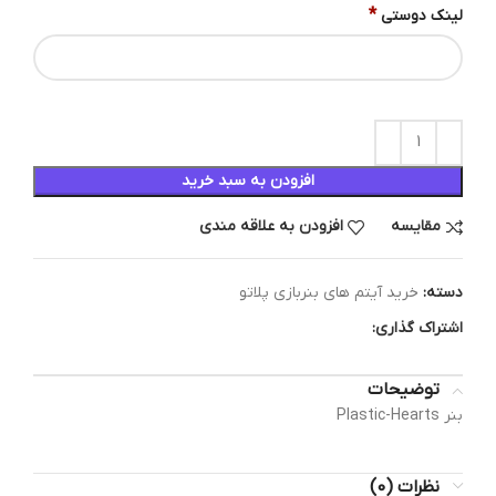
*
لینک دوستی
افزودن به سبد خرید
مقایسه
افزودن به علاقه مندی
دسته:
خرید آیتم های بنربازی پلاتو
اشتراک گذاری:
توضیحات
بنر Plastic-Hearts
نظرات (0)