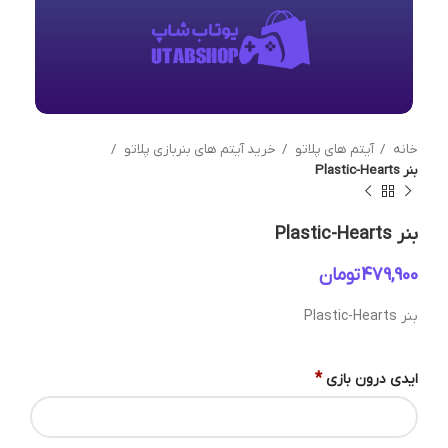
خانه
آیتم های پلاتو
خرید آیتم های بنربازی پلاتو
بنر Plastic-Hearts
بنر Plastic-Hearts
تومان
بنر Plastic-Hearts
*
ایدی درون بازی