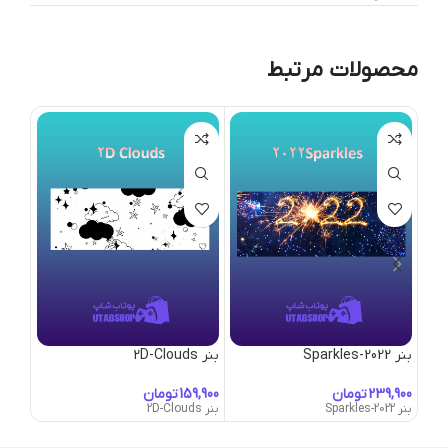
محصولات مرتبط
بنر 2022-Sparkles
بنر 2D-Clouds
بنر 50’s-Convertible
تومان
تومان
بنر 2022-Sparkles
بنر 2D-Clouds
بنر 50's-Convertible