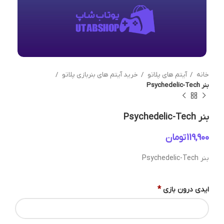
خانه
آیتم های پلاتو
خرید آیتم های بنربازی پلاتو
بنر Psychedelic-Tech
بنر Psychedelic-Tech
تومان
بنر Psychedelic-Tech
*
ایدی درون بازی