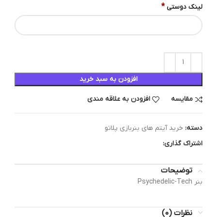
*
لینک دوستی
افزودن به سبد خرید
مقایسه
افزودن به علاقه مندی
دسته:
خرید آیتم های بنربازی پلاتو
اشتراک گذاری:
توضیحات
بنر Psychedelic-Tech
نظرات (0)