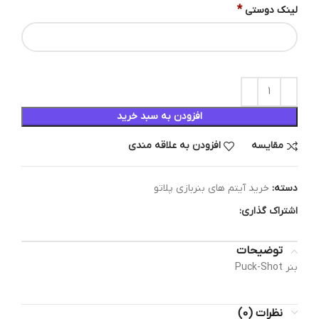
*
لینک دوستی
افزودن به سبد خرید
مقایسه
افزودن به علاقه مندی
دسته:
خرید آیتم های بنربازی پلاتو
اشتراک گذاری:
توضیحات
بنر Puck-Shot
نظرات (0)