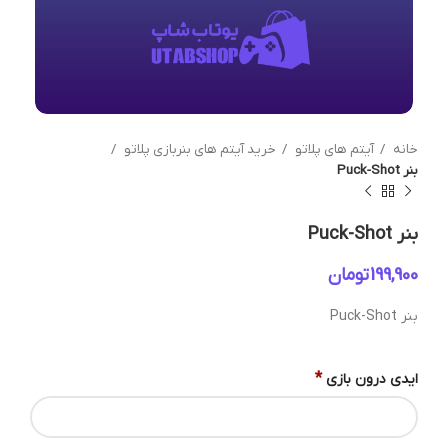
خانه
آیتم های پلاتو
خرید آیتم های بنربازی پلاتو
بنر Puck-Shot
بنر Puck-Shot
تومان
بنر Puck-Shot
*
ایدی درون بازی