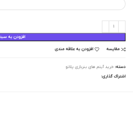
افزودن به سبد
مقایسه
افزودن به علاقه مندی
دسته:
خرید آیتم های بنربازی پلاتو
اشتراک گذاری: