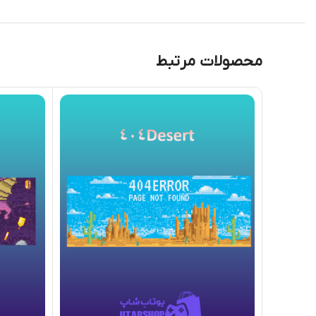
محصولات مرتبط