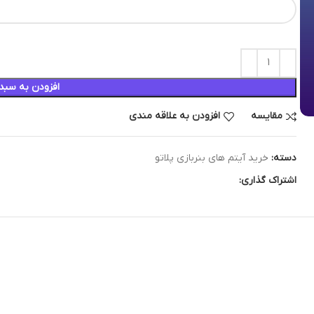
افزودن به سبد
مقایسه
افزودن به علاقه مندی
دسته:
خرید آیتم های بنربازی پلاتو
اشتراک گذاری: