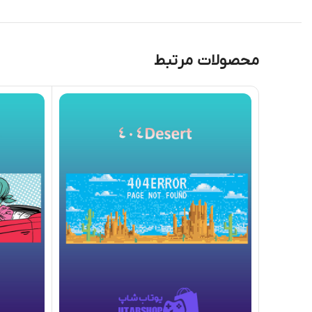
محصولات مرتبط