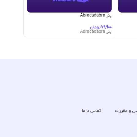
بنر Abracadabra
بنر Abundance-&-Prosperity
تومان
تومان
بنر Abracadabra
بنر Abundance-&-Prosperity
ین و مقررات
تماس با ما