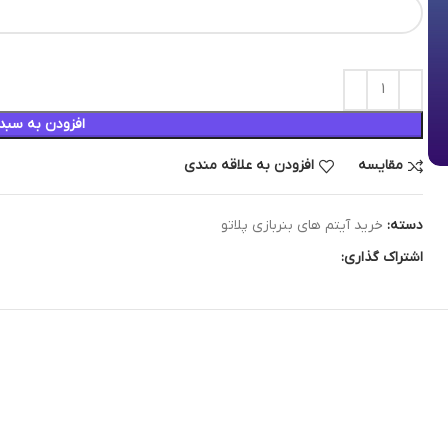
افزودن به سبد
مقایسه
افزودن به علاقه مندی
دسته:
خرید آیتم های بنربازی پلاتو
اشتراک گذاری: