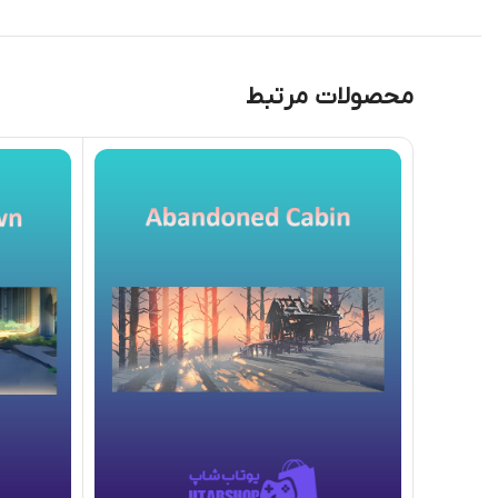
محصولات مرتبط