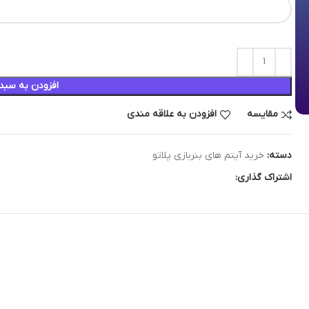
افزودن به سبد
مقایسه
افزودن به علاقه مندی
دسته:
خرید آیتم های بنربازی پلاتو
اشتراک گذاری: