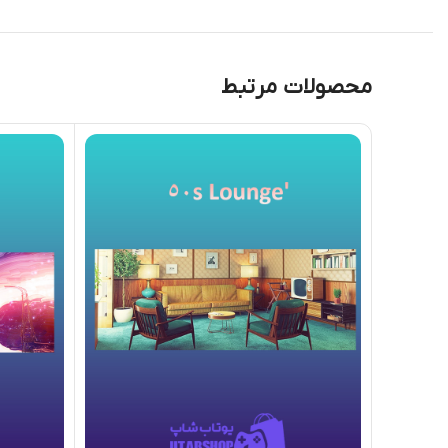
محصولات مرتبط