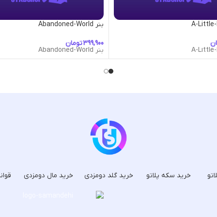
بنر Abandoned-World
ان
تومان
بنر Abandoned-World
اتو
خرید سکه پلاتو
خرید گلد دومزدی
خرید مال دومزدی
قوان