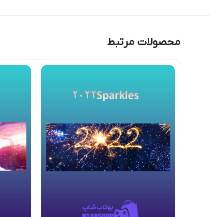
محصولات مرتبط