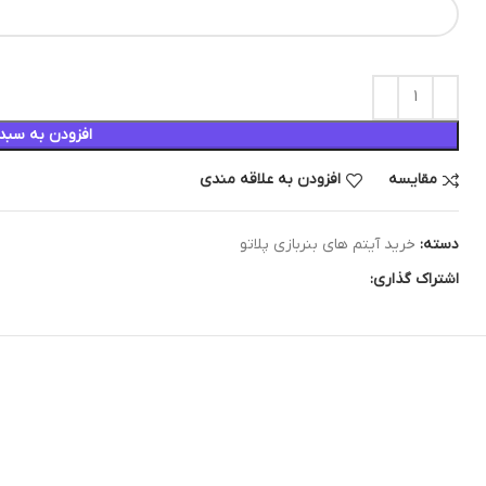
افزودن به سبد
مقایسه
افزودن به علاقه مندی
دسته:
خرید آیتم های بنربازی پلاتو
اشتراک گذاری: