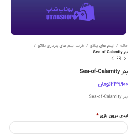
خانه
آیتم های پلاتو
خرید آیتم های بنربازی پلاتو
بنر Sea-of-Calamity
بنر Sea-of-Calamity
تومان
بنر Sea-of-Calamity
*
ایدی درون بازی