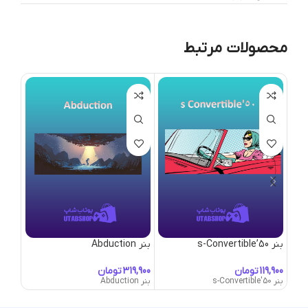
محصولات مرتبط
بنر 50’s-Convertible
بنر Abduction
بنر Adorned
تومان
تومان
بنر 50's-Convertible
بنر Abduction
بنر Adorned