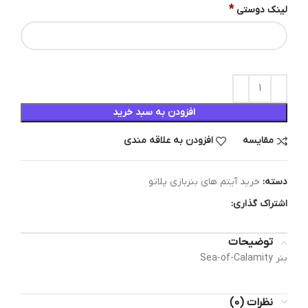
*
لینک دوستی
افزودن به سبد خرید
مقایسه
افزودن به علاقه مندی
دسته:
خرید آیتم های بنربازی پلاتو
اشتراک گذاری:
توضیحات
بنر Sea-of-Calamity
نظرات (0)