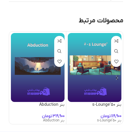
محصولات مرتبط
بنر 50’s-Lounge
بنر Abduction
بنر Abundance-&-Prosperity
تومان
تومان
بنر 50's-Lounge
بنر Abduction
بنر Abundance-&-Prosperity