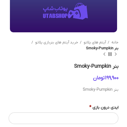
خانه
آیتم های پلاتو
خرید آیتم های بنربازی پلاتو
بنر Smoky-Pumpkin
بنر Smoky-Pumpkin
تومان
بنر Smoky-Pumpkin
*
ایدی درون بازی