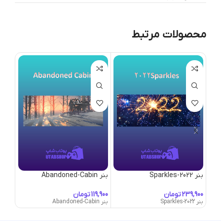
محصولات مرتبط
بنر 2022-Sparkles
بنر Abandoned-Cabin
بنر Abandoned-Town
تومان
تومان
بنر 2022-Sparkles
بنر Abandoned-Cabin
بنر Abandoned-Town