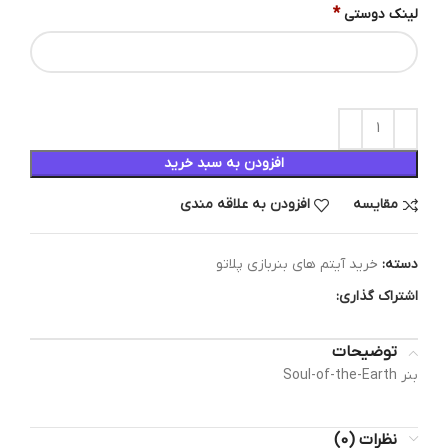
*
لینک دوستی
افزودن به سبد خرید
مقایسه
افزودن به علاقه مندی
دسته:
خرید آیتم های بنربازی پلاتو
اشتراک گذاری:
توضیحات
بنر Soul-of-the-Earth
نظرات (0)