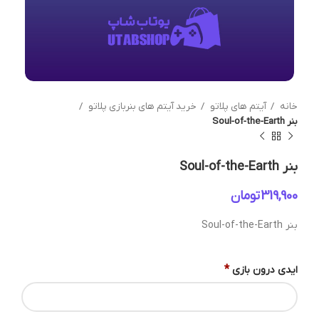
خانه
آیتم های پلاتو
خرید آیتم های بنربازی پلاتو
بنر Soul-of-the-Earth
بنر Soul-of-the-Earth
تومان
بنر Soul-of-the-Earth
*
ایدی درون بازی