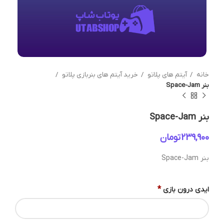
خانه
آیتم های پلاتو
خرید آیتم های بنربازی پلاتو
بنر Space-Jam
بنر Space-Jam
تومان
بنر Space-Jam
*
ایدی درون بازی