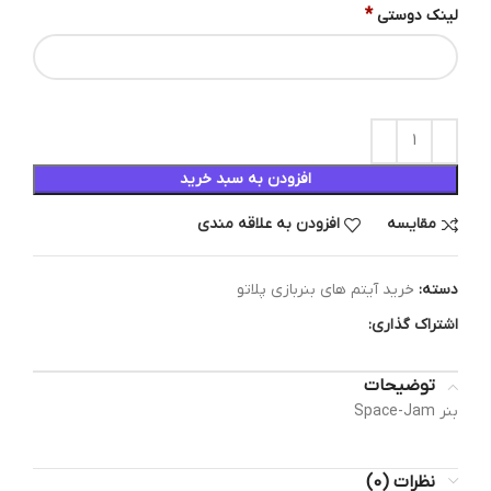
*
لینک دوستی
افزودن به سبد خرید
مقایسه
افزودن به علاقه مندی
دسته:
خرید آیتم های بنربازی پلاتو
اشتراک گذاری:
توضیحات
بنر Space-Jam
نظرات (0)