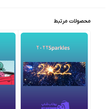
محصولات مرتبط