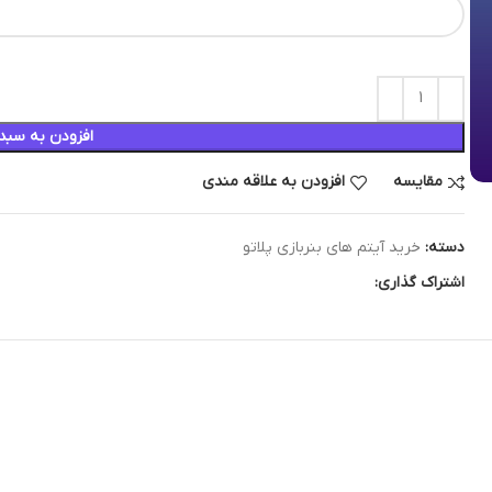
افزودن به سبد
مقایسه
افزودن به علاقه مندی
دسته:
خرید آیتم های بنربازی پلاتو
اشتراک گذاری: