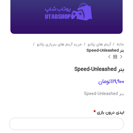
خانه
آیتم های پلاتو
خرید آیتم های بنربازی پلاتو
بنر Speed-Unleashed
بنر Speed-Unleashed
تومان
بنر Speed-Unleashed
*
ایدی درون بازی