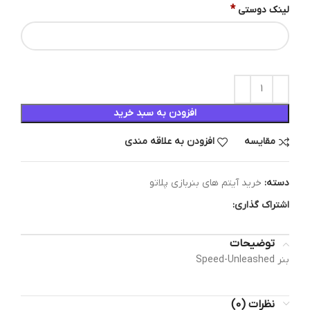
*
لینک دوستی
افزودن به سبد خرید
مقایسه
افزودن به علاقه مندی
دسته:
خرید آیتم های بنربازی پلاتو
اشتراک گذاری:
توضیحات
بنر Speed-Unleashed
نظرات (0)