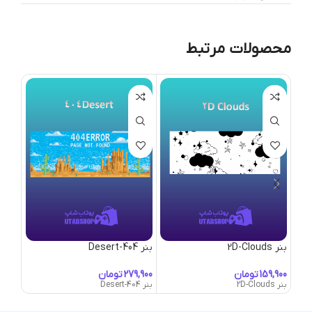
محصولات مرتبط
بنر 2D-Clouds
بنر 404-Desert
بنر Abandoned-Town
تومان
تومان
بنر 2D-Clouds
بنر 404-Desert
بنر Abandoned-Town