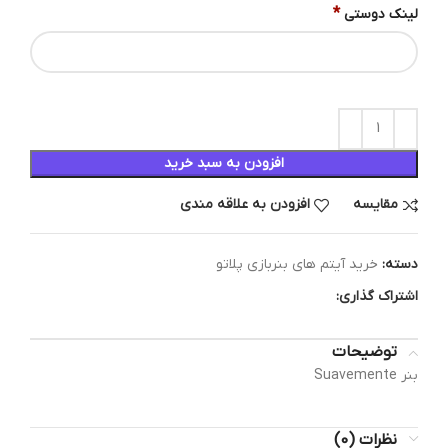
*
لینک دوستی
افزودن به سبد خرید
مقایسه
افزودن به علاقه مندی
دسته:
خرید آیتم های بنربازی پلاتو
اشتراک گذاری:
توضیحات
بنر Suavemente
نظرات (0)