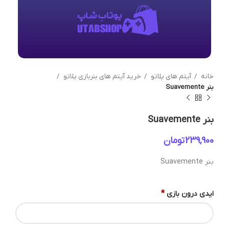
خانه
آیتم های پلاتو
خرید آیتم های بنربازی پلاتو
بنر Suavemente
بنر Suavemente
تومان
بنر Suavemente
*
ایدی درون بازی