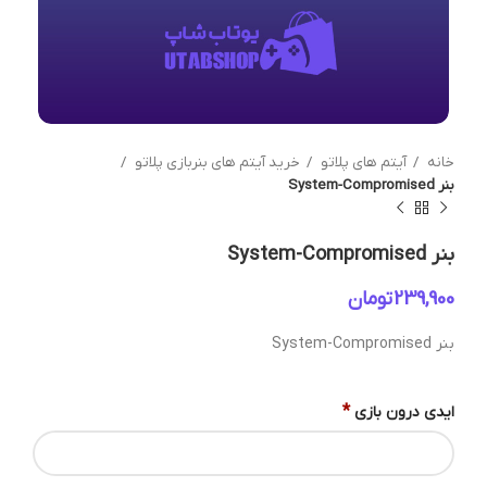
خانه
آیتم های پلاتو
خرید آیتم های بنربازی پلاتو
بنر System-Compromised
بنر System-Compromised
تومان
بنر System-Compromised
*
ایدی درون بازی