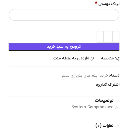
*
لینک دوستی
افزودن به سبد خرید
مقایسه
افزودن به علاقه مندی
دسته:
خرید آیتم های بنربازی پلاتو
اشتراک گذاری:
توضیحات
بنر System-Compromised
نظرات (0)