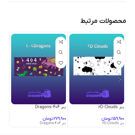
محصولات مرتبط
بنر 2D-Clouds
بنر 404-Dragons
بنر 50’s-Lounge
تومان
تومان
بنر 2D-Clouds
بنر 404-Dragons
بنر 50's-Lounge