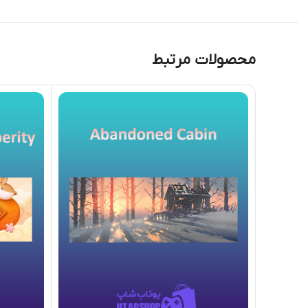
محصولات مرتبط