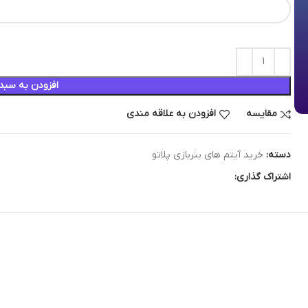
افزودن به سبد
مقایسه
افزودن به علاقه مندی
دسته:
خرید آیتم های بنربازی پلاتو
اشتراک گذاری: