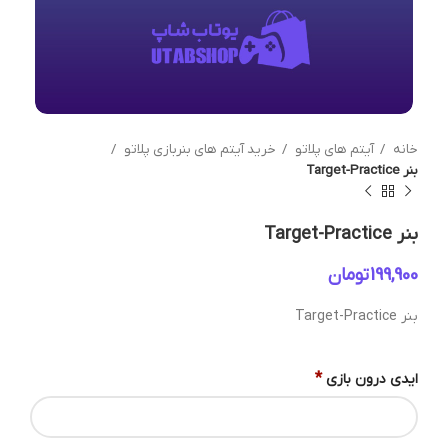
خانه
آیتم های پلاتو
خرید آیتم های بنربازی پلاتو
بنر Target-Practice
بنر Target-Practice
تومان
بنر Target-Practice
*
ایدی درون بازی