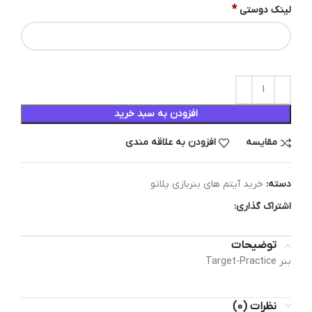
*
لینک دوستی
افزودن به سبد خرید
مقایسه
افزودن به علاقه مندی
دسته:
خرید آیتم های بنربازی پلاتو
اشتراک گذاری:
توضیحات
بنر Target-Practice
نظرات (0)