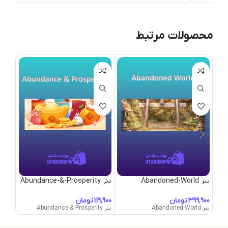
محصولات مرتبط
بنر Abandoned-World
بنر Abundance-&-Prosperity
بنر Agglomeration
تومان
تومان
بنر Abandoned-World
بنر Abundance-&-Prosperity
بنر Agglomeration