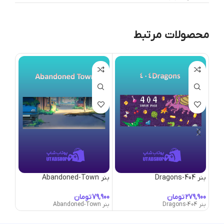
محصولات مرتبط
بنر 404-Dragons
بنر Abandoned-Town
بنر Abduction
تومان
تومان
بنر 404-Dragons
بنر Abandoned-Town
بنر Abduction