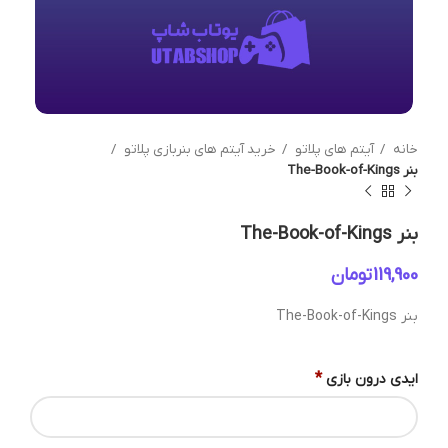
خانه
آیتم های پلاتو
خرید آیتم های بنربازی پلاتو
بنر The-Book-of-Kings
بنر The-Book-of-Kings
تومان
بنر The-Book-of-Kings
*
ایدی درون بازی