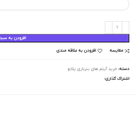
افزودن به سبد
مقایسه
افزودن به علاقه مندی
دسته:
خرید آیتم های بنربازی پلاتو
اشتراک گذاری: