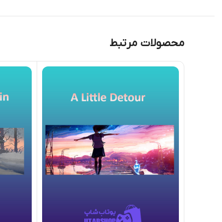
محصولات مرتبط