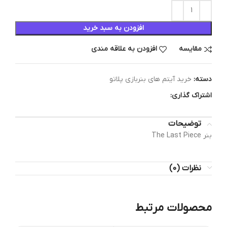
افزودن به سبد خرید
مقایسه
افزودن به علاقه مندی
دسته:
خرید آیتم های بنربازی پلاتو
اشتراک گذاری:
توضیحات
بنر The Last Piece
نظرات (0)
محصولات مرتبط