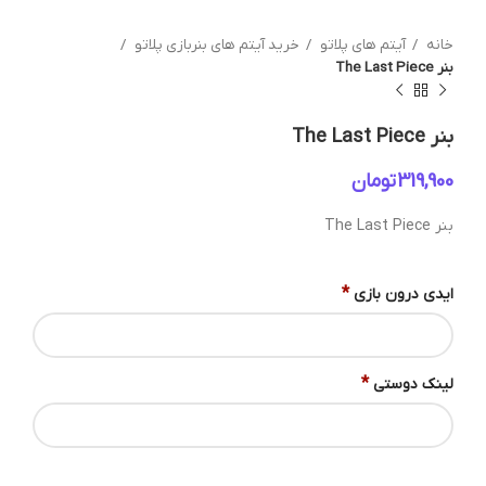
خانه
آیتم های پلاتو
خرید آیتم های بنربازی پلاتو
بنر The Last Piece
بنر The Last Piece
تومان
بنر The Last Piece
*
ایدی درون بازی
*
لینک دوستی