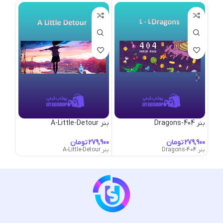
بنر 404-Dragons
بنر A-Little-Detour
بنر Abandoned-Park
تومان
تومان
بنر 404-Dragons
بنر A-Little-Detour
بنر Abandoned-Park