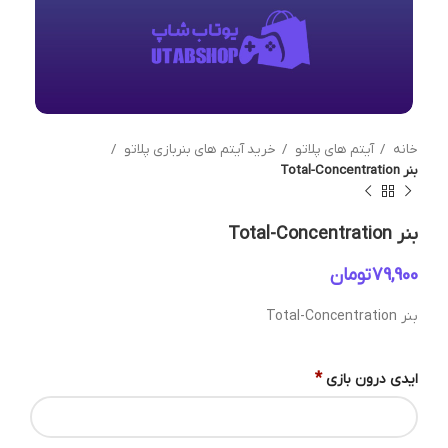
خانه
آیتم های پلاتو
خرید آیتم های بنربازی پلاتو
بنر Total-Concentration
بنر Total-Concentration
تومان
بنر Total-Concentration
*
ایدی درون بازی