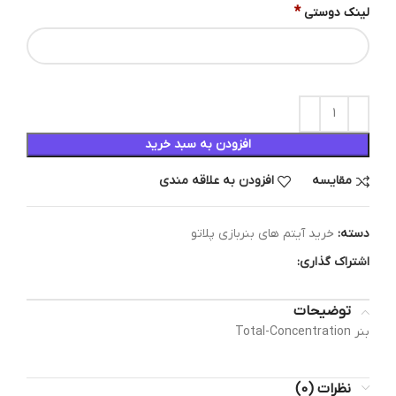
*
لینک دوستی
افزودن به سبد خرید
مقایسه
افزودن به علاقه مندی
دسته:
خرید آیتم های بنربازی پلاتو
اشتراک گذاری:
توضیحات
بنر Total-Concentration
نظرات (0)