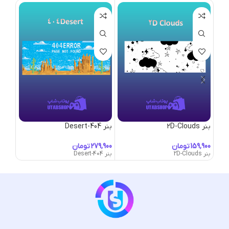
بنر 2D-Clouds
بنر 404-Desert
بنر 4CATS
تومان
تومان
بنر 2D-Clouds
بنر 404-Desert
بنر 4CATS