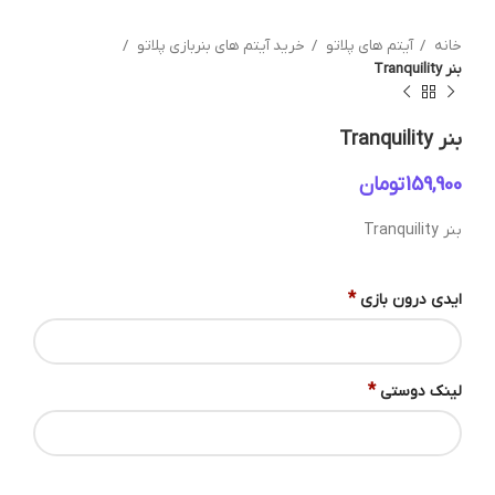
خانه
آیتم های پلاتو
خرید آیتم های بنربازی پلاتو
بنر Tranquility
بنر Tranquility
تومان
بنر Tranquility
*
ایدی درون بازی
*
لینک دوستی