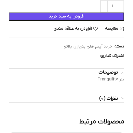
افزودن به سبد خرید
مقایسه
افزودن به علاقه مندی
دسته:
خرید آیتم های بنربازی پلاتو
اشتراک گذاری:
توضیحات
بنر Tranquility
نظرات (0)
محصولات مرتبط