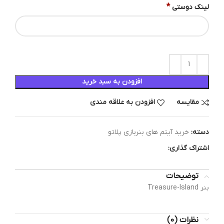
*
لینک دوستی
افزودن به سبد خرید
مقایسه
افزودن به علاقه مندی
دسته:
خرید آیتم های بنربازی پلاتو
اشتراک گذاری:
توضیحات
بنر Treasure-Island
نظرات (0)