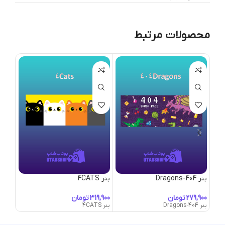
محصولات مرتبط
بنر 404-Dragons
بنر 4CATS
بنر Abandoned-World
تومان
تومان
بنر 404-Dragons
بنر 4CATS
بنر Abandoned-World