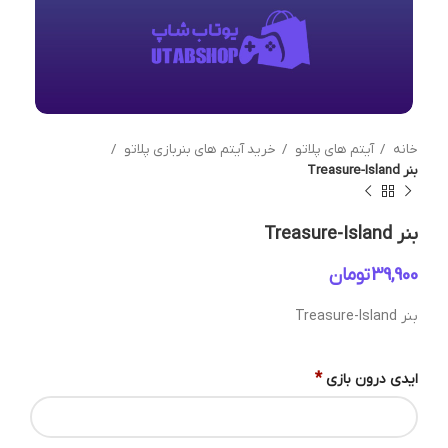
خانه
آیتم های پلاتو
خرید آیتم های بنربازی پلاتو
بنر Treasure-Island
بنر Treasure-Island
تومان
بنر Treasure-Island
*
ایدی درون بازی