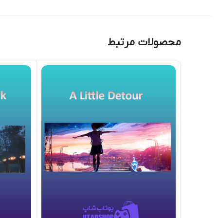
محصولات مرتبط