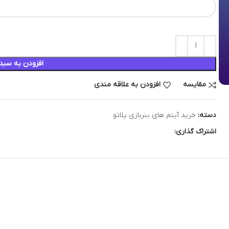
افزودن به سبد
مقایسه
افزودن به علاقه مندی
دسته:
خرید آیتم های بنربازی پلاتو
اشتراک گذاری: