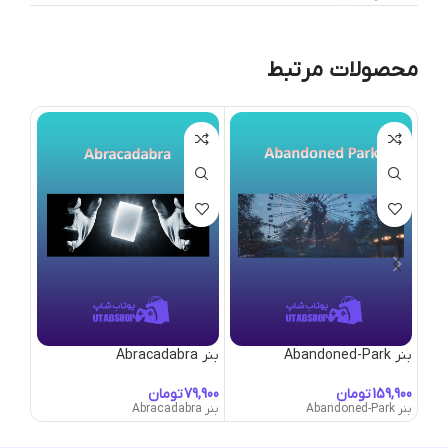
محصولات مرتبط
بنر Abandoned-Park
بنر Abracadabra
بنر Agglomeration
تومان
تومان
بنر Abandoned-Park
بنر Abracadabra
بنر Agglomeration