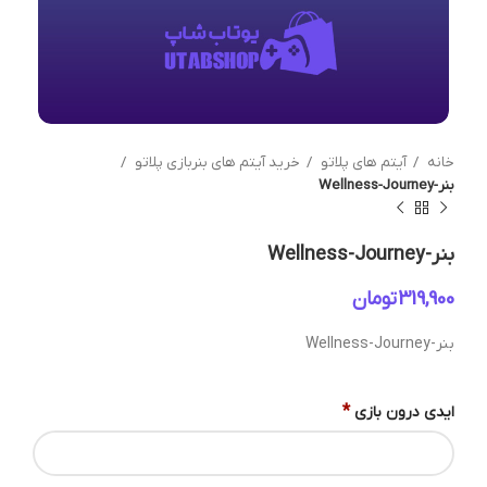
خانه
آیتم های پلاتو
خرید آیتم های بنربازی پلاتو
بنر-Wellness-Journey
بنر-Wellness-Journey
تومان
بنر-Wellness-Journey
*
ایدی درون بازی