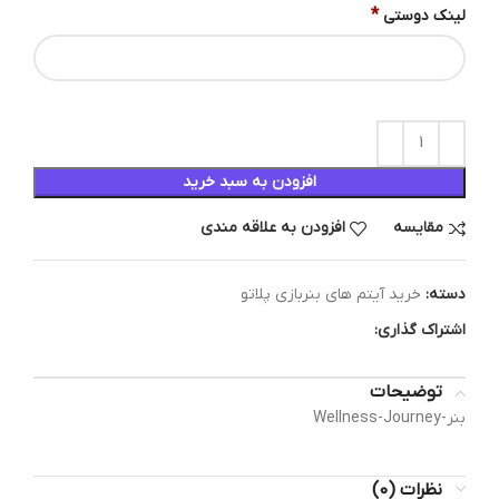
*
لینک دوستی
افزودن به سبد خرید
مقایسه
افزودن به علاقه مندی
دسته:
خرید آیتم های بنربازی پلاتو
اشتراک گذاری:
توضیحات
بنر-Wellness-Journey
نظرات (0)